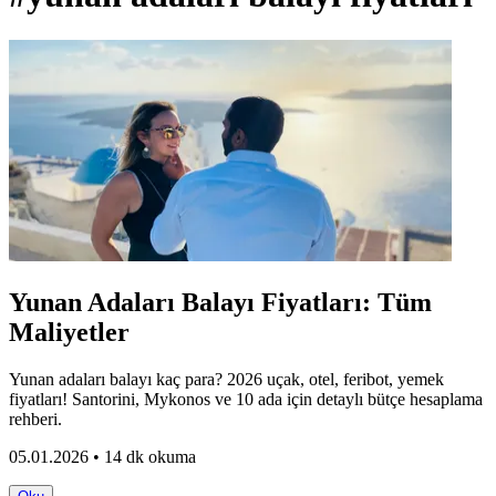
Yunan Adaları Balayı Fiyatları: Tüm
Maliyetler
Yunan adaları balayı kaç para? 2026 uçak, otel, feribot, yemek
fiyatları! Santorini, Mykonos ve 10 ada için detaylı bütçe hesaplama
rehberi.
05.01.2026 • 14 dk okuma