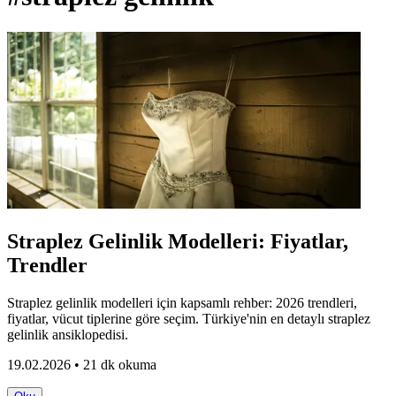
Straplez Gelinlik Modelleri: Fiyatlar,
Trendler
Straplez gelinlik modelleri için kapsamlı rehber: 2026 trendleri,
fiyatlar, vücut tiplerine göre seçim. Türkiye'nin en detaylı straplez
gelinlik ansiklopedisi.
19.02.2026 • 21 dk okuma