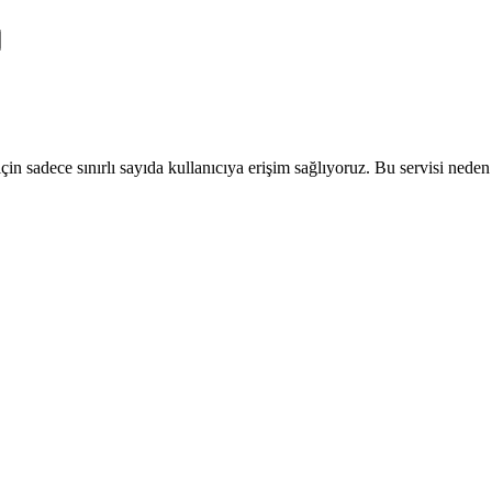
 sadece sınırlı sayıda kullanıcıya erişim sağlıyoruz. Bu servisi neden ku