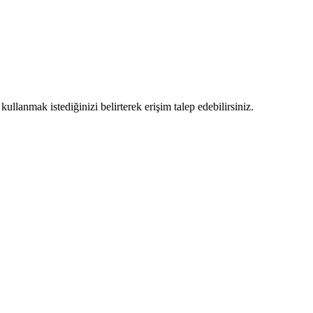
llanmak istediğinizi belirterek erişim talep edebilirsiniz.