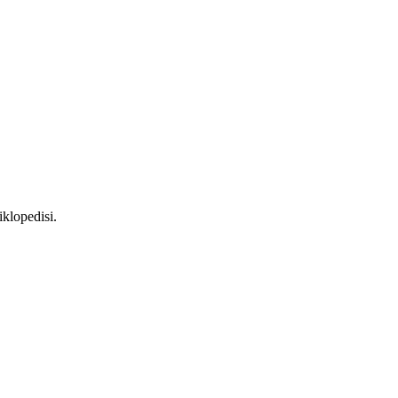
iklopedisi.