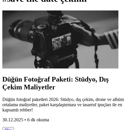
Düğün Fotoğraf Paketi: Stüdyo, Dış
Çekim Maliyetler
Düğün fotoğraf paketleri 2026: Stüdyo, dış çekim, drone ve albüm
ortalama maliyetler, paket karşılaştırması ve tasarruf ipuçları ile en
kapsamlı rehber!
30.12.2025 • 6 dk okuma