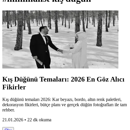
Kış Düğünü Temaları: 2026 En Göz Alıcı
Fikirler
Kış düğünü temaları 2026: Kar beyazı, bordo, altın renk paletleri,
dekorasyon fikirleri, bütçe planı ve gerçek düğün fotoğrafları ile tam
rehber.
21.01.2026 • 22 dk okuma