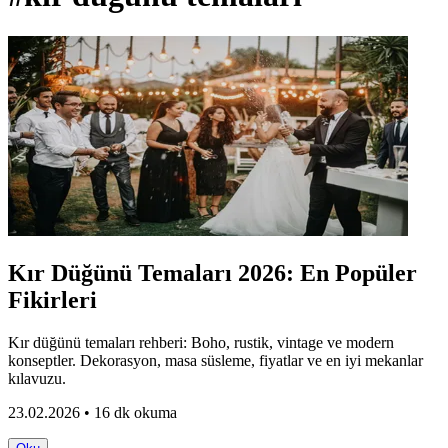
Kır Düğünü Temaları 2026: En Popüler
Fikirleri
Kır düğünü temaları rehberi: Boho, rustik, vintage ve modern
konseptler. Dekorasyon, masa süsleme, fiyatlar ve en iyi mekanlar
kılavuzu.
23.02.2026 • 16 dk okuma