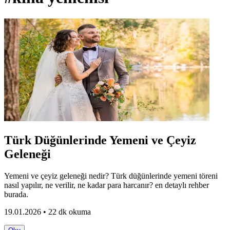
Türk Düğünlerinde Yemeni ve Çeyiz
Geleneği
Yemeni ve çeyiz geleneği nedir? Türk düğünlerinde yemeni töreni
nasıl yapılır, ne verilir, ne kadar para harcanır? en detaylı rehber
burada.
19.01.2026 • 22 dk okuma