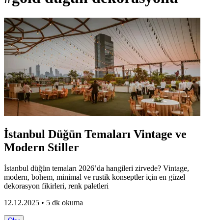
İstanbul Düğün Temaları Vintage ve
Modern Stiller
İstanbul düğün temaları 2026’da hangileri zirvede? Vintage,
modern, bohem, minimal ve rustik konseptler için en güzel
dekorasyon fikirleri, renk paletleri
12.12.2025 • 5 dk okuma