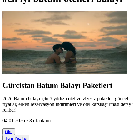
Gürcistan Batum Balayı Paketleri
2026 Batum balayı için 5 yıldızlı otel ve vizesiz paketler, güncel
fiyatlar, erken rezervasyon indirimleri ve otel karşılaştırması detaylı
rehber!
04.01.2026 • 8 dk okuma
Oku
Tüm Yazılar