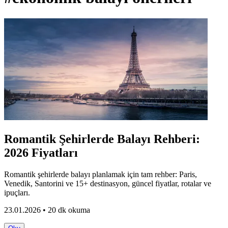
Romantik Şehirlerde Balayı Rehberi:
2026 Fiyatları
Romantik şehirlerde balayı planlamak için tam rehber: Paris,
Venedik, Santorini ve 15+ destinasyon, güncel fiyatlar, rotalar ve
ipuçları.
23.01.2026 • 20 dk okuma