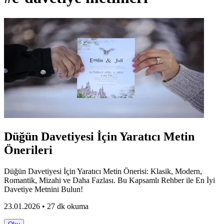
Düğün Davetiyesi İçin Yaratıcı Metin
Önerileri
Düğün Davetiyesi İçin Yaratıcı Metin Önerisi: Klasik, Modern,
Romantik, Mizahi ve Daha Fazlası. Bu Kapsamlı Rehber ile En İyi
Davetiye Metnini Bulun!
23.01.2026 • 27 dk okuma