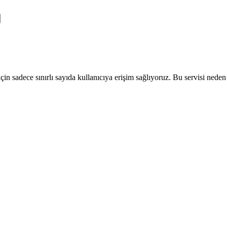
 sadece sınırlı sayıda kullanıcıya erişim sağlıyoruz. Bu servisi neden ku