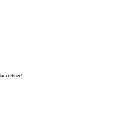
 tam rehber!