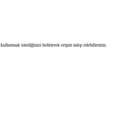
llanmak istediğinizi belirterek erişim talep edebilirsiniz.