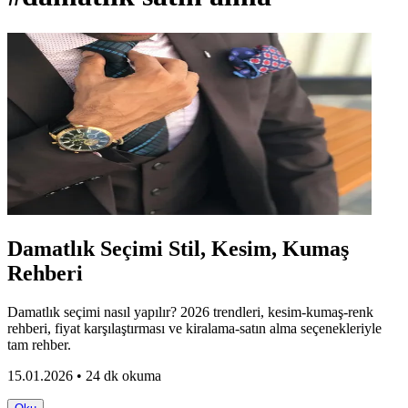
Damatlık Seçimi Stil, Kesim, Kumaş
Rehberi
Damatlık seçimi nasıl yapılır? 2026 trendleri, kesim-kumaş-renk
rehberi, fiyat karşılaştırması ve kiralama-satın alma seçenekleriyle
tam rehber.
15.01.2026 • 24 dk okuma