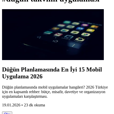
Düğün Planlamasında En İyi 15 Mobil
Uygulama 2026
Düğün planlamasında mobil uygulamalar hangileri? 2026 Türkiye
için en kapsamlı rehber: bütçe, misafir, davetiye ve organizasyon
uygulamaları karşılaştırması.
19.01.2026 • 23 dk okuma