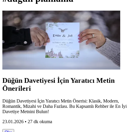
Düğün Davetiyesi İçin Yaratıcı Metin
Önerileri
Düğün Davetiyesi İçin Yaratıcı Metin Önerisi: Klasik, Modern,
Romantik, Mizahi ve Daha Fazlası. Bu Kapsamlı Rehber ile En İyi
Davetiye Metnini Bulun!
23.01.2026 • 27 dk okuma