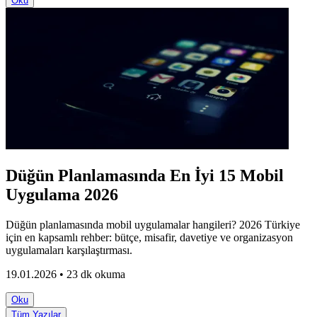
Oku
Düğün Planlamasında En İyi 15 Mobil
Uygulama 2026
Düğün planlamasında mobil uygulamalar hangileri? 2026 Türkiye
için en kapsamlı rehber: bütçe, misafir, davetiye ve organizasyon
uygulamaları karşılaştırması.
19.01.2026 • 23 dk okuma
Oku
Tüm Yazılar