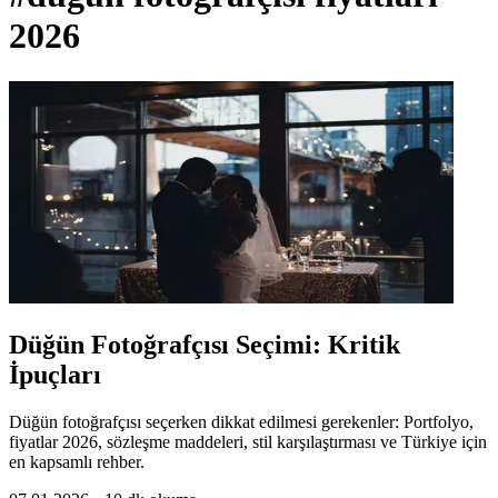
2026
Düğün Fotoğrafçısı Seçimi: Kritik
İpuçları
Düğün fotoğrafçısı seçerken dikkat edilmesi gerekenler: Portfolyo,
fiyatlar 2026, sözleşme maddeleri, stil karşılaştırması ve Türkiye için
en kapsamlı rehber.