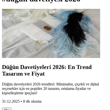
Düğün Davetiyeleri 2026: En Trend
Tasarım ve Fiyat
Düğün davetiyeleri 2026 trendleri: Minimalist, çiçekli ve dijital
seçenekler için en popüler 20 tasarım, ortalama fiyatlar ve
kişiselleştirme ipuçları!
31.12.2025 • 8 dk okuma