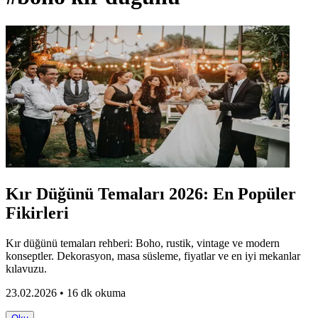
Kır Düğünü Temaları 2026: En Popüler
Fikirleri
Kır düğünü temaları rehberi: Boho, rustik, vintage ve modern
konseptler. Dekorasyon, masa süsleme, fiyatlar ve en iyi mekanlar
kılavuzu.
23.02.2026 • 16 dk okuma