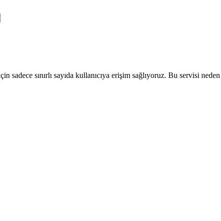
 sadece sınırlı sayıda kullanıcıya erişim sağlıyoruz. Bu servisi neden ku