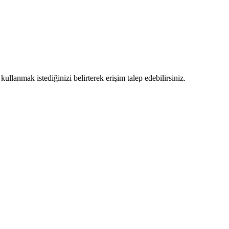
llanmak istediğinizi belirterek erişim talep edebilirsiniz.