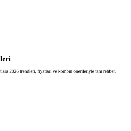
leri
tlara 2026 trendleri, fiyatları ve kombin önerileriyle tam rehber.