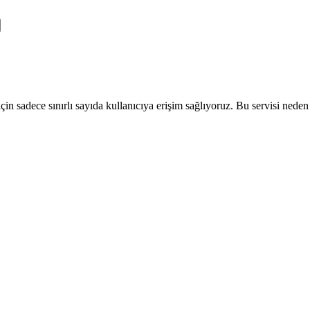
 sadece sınırlı sayıda kullanıcıya erişim sağlıyoruz. Bu servisi neden ku