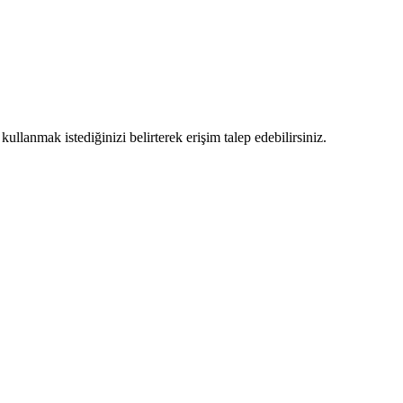
llanmak istediğinizi belirterek erişim talep edebilirsiniz.