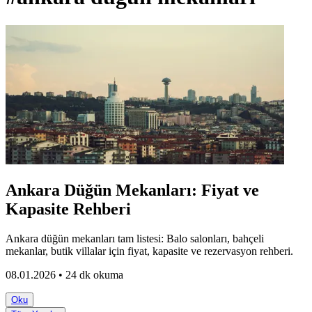
Ankara Düğün Mekanları: Fiyat ve
Kapasite Rehberi
Ankara düğün mekanları tam listesi: Balo salonları, bahçeli
mekanlar, butik villalar için fiyat, kapasite ve rezervasyon rehberi.
08.01.2026 • 24 dk okuma
Oku