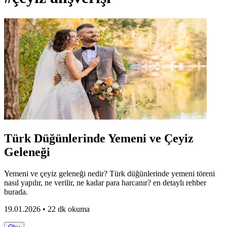
Türk Düğünlerinde Yemeni ve Çeyiz
Geleneği
Yemeni ve çeyiz geleneği nedir? Türk düğünlerinde yemeni töreni
nasıl yapılır, ne verilir, ne kadar para harcanır? en detaylı rehber
burada.
19.01.2026 • 22 dk okuma